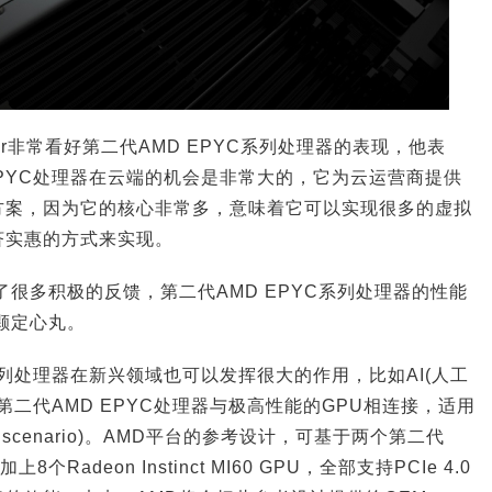
ylor非常看好第二代AMD EPYC系列处理器的表现，他表
EPYC处理器在云端的机会是非常大的，它为云运营商提供
方案，因为它的核心非常多，意味着它可以实现很多的虚拟
济实惠的方式来实现。
了很多积极的反馈，第二代AMD EPYC系列处理器的性能
颗定心丸。
系列处理器在新兴领域也可以发挥很大的作用，比如AI(人工
介绍道，第二代AMD EPYC处理器与极高性能的GPU相连接，适用
ng scenario)。AMD平台的参考设计，可基于两个第二代
个Radeon Instinct MI60 GPU，全部支持PCIe 4.0