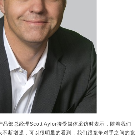
品部总经理Scott Aylor接受媒体采访时表示，随着我们
上的势头不断增强，可以很明显的看到，我们跟竞争对手之间的竞