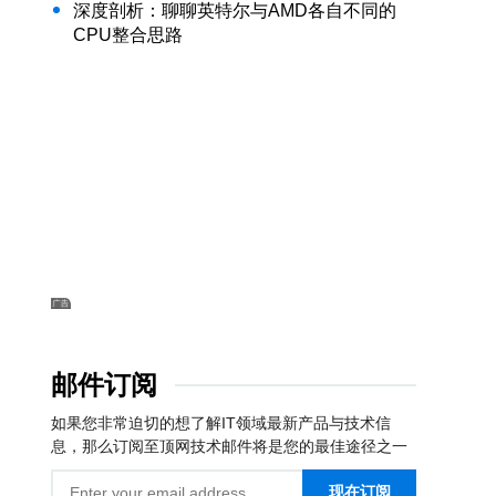
深度剖析：聊聊英特尔与AMD各自不同的
CPU整合思路
邮件订阅
如果您非常迫切的想了解IT领域最新产品与技术信
息，那么订阅至顶网技术邮件将是您的最佳途径之一
现在订阅