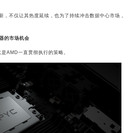
陈出新，不仅让其热度延续，也为了持续冲击数据中心市场，
理器的市场机会
是AMD一直贯彻执行的策略。