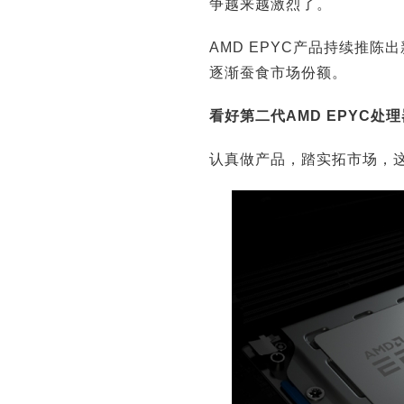
争越来越激烈了。
AMD EPYC产品持续推
逐渐蚕食市场份额。
看好第二代AMD EPYC处
认真做产品，踏实拓市场，这