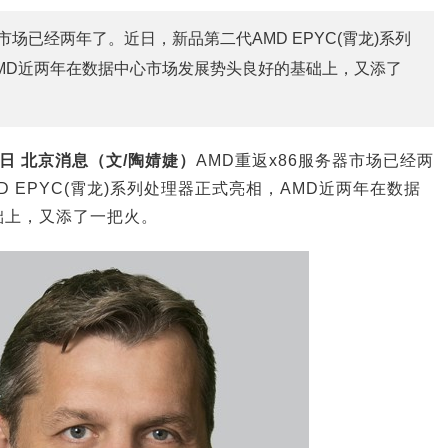
器市场已经两年了。近日，新品第二代AMD EPYC(霄龙)系列
MD近两年在数据中心市场发展势头良好的基础上，又添了
3日 北京消息（文/陶婧婕）
AMD重返x86服务器市场已经两
 EPYC(霄龙)系列处理器正式亮相，AMD近两年在数据
础上，又添了一把火。