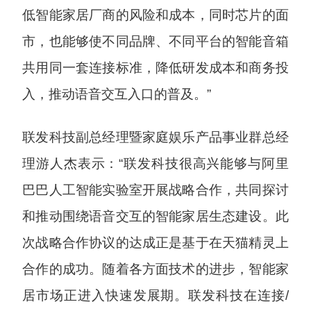
低智能家居厂商的风险和成本，同时芯片的面
市，也能够使不同品牌、不同平台的智能音箱
共用同一套连接标准，降低研发成本和商务投
入，推动语音交互入口的普及。”
联发科技副总经理暨家庭娱乐产品事业群总经
理游人杰表示：“联发科技很高兴能够与阿里
巴巴人工智能实验室开展战略合作，共同探讨
和推动围绕语音交互的智能家居生态建设。此
次战略合作协议的达成正是基于在天猫精灵上
合作的成功。随着各方面技术的进步，智能家
居市场正进入快速发展期。联发科技在连接/