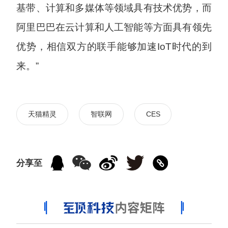
基带、计算和多媒体等领域具有技术优势，而
阿里巴巴在云计算和人工智能等方面具有领先
优势，相信双方的联手能够加速IoT时代的到
来。”
天猫精灵
智联网
CES
分享至