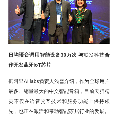
日均语音调用智能设备30万次 与
联发科技
合
作开发蓝牙IoT芯片
据阿里AI labs负责人浅雪介绍，作为全球用户
最多、销量最大的中文智能音箱，目前天猫精
灵不仅在语音交互技术和服务功能上保持领
先，也正在激活和带动智能家居行业的发展。