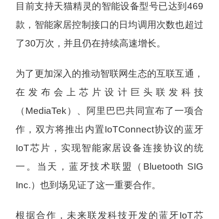
目前支持天猫精灵的智能设备型号已达到469
款，智能家居控制接口的日均调用次数也超过
了30万次，并且仍在持续高速增长。
为了更加深入的推动智联网生态的互联互通，
在发布会上芯片设计巨头联发科技
（MediaTek）、阿里巴巴共同宣布了一项合
作，双方将推出内置IoTConnect协议的蓝牙
IoT芯片，实现智能家居设备连接协议的统
一。当天，蓝牙技术联盟（Bluetooth SIG
Inc.）也到场见证了这一重要合作。
根据合作，未来联发科技开发的蓝牙IoT芯