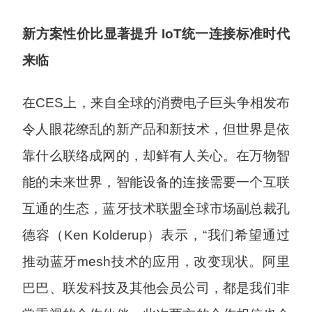
新方案性价比显著提升 IoT统一连接标准时代
来临
在CES上，来自全球的消费电子巨头争相发布
令人眼花缭乱的新产品和新技术，但世界是依
靠什么联络成网的，却鲜有人关心。在万物智
能的未来世界，智能设备的连接需要一个互联
互通的生态，蓝牙技术联盟全球市场副总裁孔
德容（Ken Kolderup）表示，“我们希望通过
推动蓝牙mesh技术的应用，改变现状。阿里
巴巴、联发科技及其他会员公司，都是我们非