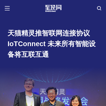
天猫精灵推智联网连接协议
IoTConnect 未来所有智能设
备将互联互通