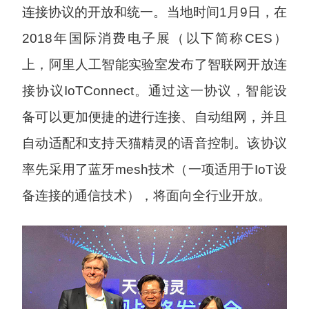
连接协议的开放和统一。当地时间1月9日，在
2018年国际消费电子展（以下简称CES）
上，阿里人工智能实验室发布了智联网开放连
接协议IoTConnect。通过这一协议，智能设
备可以更加便捷的进行连接、自动组网，并且
自动适配和支持天猫精灵的语音控制。该协议
率先采用了蓝牙mesh技术（一项适用于IoT设
备连接的通信技术），将面向全行业开放。