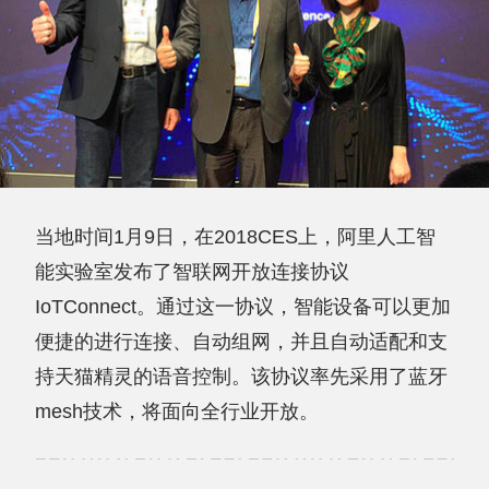
当地时间1月9日，在2018CES上，阿里人工智
能实验室发布了智联网开放连接协议
IoTConnect。通过这一协议，智能设备可以更加
便捷的进行连接、自动组网，并且自动适配和支
持天猫精灵的语音控制。该协议率先采用了蓝牙
mesh技术，将面向全行业开放。