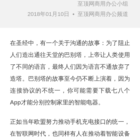
至顶网商用办公小组
2018年01月10日
•
至顶网商用办公频道
在圣经中，有一个关于沟通的故事：为了阻止
人们造出通往天堂的巴别塔，上帝让人类使用
了不同的语言，最终人们因为语言不通放弃了
造塔。巴别塔的故事至今仍不断上演着，因为
连接协议的不统一，你可能需要下载七八个
App才能分别控制家里的智能电器。
正如当年欧盟努力推动手机充电接口的统一，
在智联网时代，也同样有人在推动着智能设备