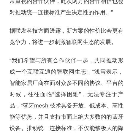
常重视的合作伙伴，此次两方的合作相信也会
对推动统一连接标准产生决定性的作用。”
据联发科技方面透露，新方案的性价比会更有
竞争力，将进一步刺激智联网生态的发展。
“我们希望与所有合作伙伴一起，共同推动形
成一个互联互通的智联网生态。”浅雪表示，
智能家居厂商在面对众多不同的协议、平台的
时候，往往面临“选择困难”，无法专注于产
品，“蓝牙mesh 技术具备开放、低成本、高性
能等优势，并且支持市面上绝大多数的的蓝牙
设备。推动统一连接标准，不仅能够极大的降