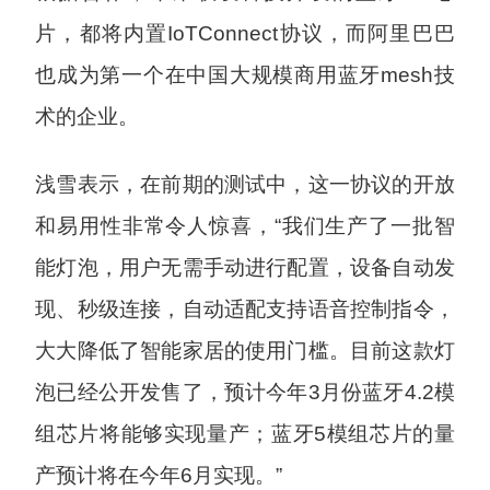
片，都将内置IoTConnect协议，而阿里巴巴
也成为第一个在中国大规模商用蓝牙mesh技
术的企业。
浅雪表示，在前期的测试中，这一协议的开放
和易用性非常令人惊喜，“我们生产了一批智
能灯泡，用户无需手动进行配置，设备自动发
现、秒级连接，自动适配支持语音控制指令，
大大降低了智能家居的使用门槛。目前这款灯
泡已经公开发售了，预计今年3月份蓝牙4.2模
组芯片将能够实现量产；蓝牙5模组芯片的量
产预计将在今年6月实现。”