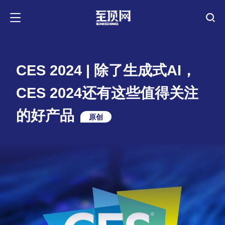
CES 2024 | 除了生成式AI，
CES 2024还有这些值得关注
的好产品
原创