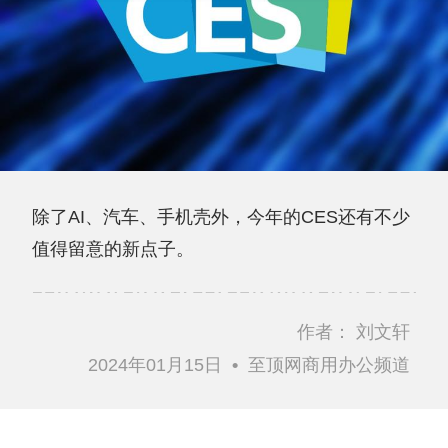
除了AI、汽车、手机壳外，今年的CES还有不少
值得留意的新点子。
作者：
刘文轩
2024年01月15日
•
至顶网商用办公频道