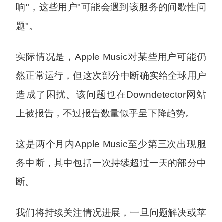
响"，这些用户"可能会遇到该服务的间歇性问
题"。
实际情况是，Apple Music对某些用户可能仍
然正常运行，但这次部分中断确实给全球用户
造成了困扰。该问题也在Downdetector网站
上被报告，不过报告数量似乎呈下降趋势。
这是两个月内Apple Music至少第三次出现服
务中断，其中包括一次持续超过一天的部分中
断。
我们将持续关注情况进展，一旦问题解决或苹