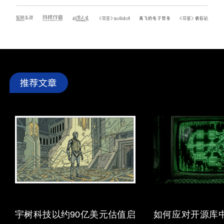
宇树科技以约90亿美元估值启
如何应对开源库