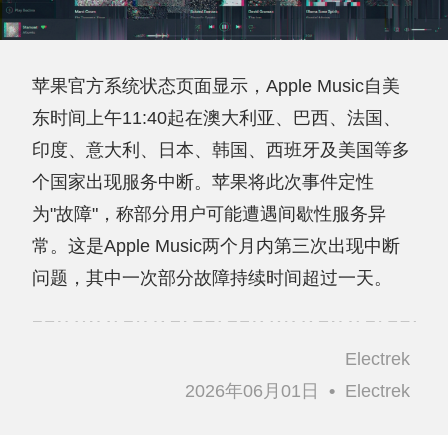
苹果官方系统状态页面显示，Apple Music自美
东时间上午11:40起在澳大利亚、巴西、法国、
印度、意大利、日本、韩国、西班牙及美国等多
个国家出现服务中断。苹果将此次事件定性
为"故障"，称部分用户可能遭遇间歇性服务异
常。这是Apple Music两个月内第三次出现中断
问题，其中一次部分故障持续时间超过一天。
Electrek
2026年06月01日
•
Electrek