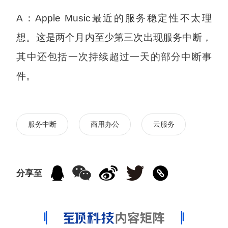
A：Apple Music最近的服务稳定性不太理
想。这是两个月内至少第三次出现服务中断，
其中还包括一次持续超过一天的部分中断事
件。
服务中断
商用办公
云服务
分享至