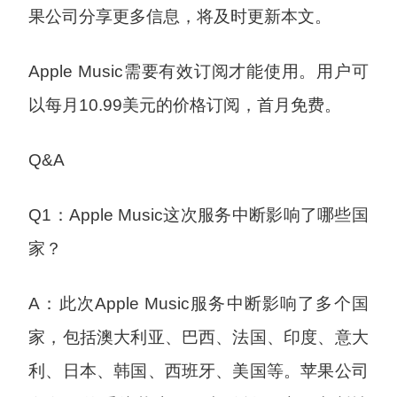
果公司分享更多信息，将及时更新本文。
Apple Music需要有效订阅才能使用。用户可
以每月10.99美元的价格订阅，首月免费。
Q&A
Q1：Apple Music这次服务中断影响了哪些国
家？
A：此次Apple Music服务中断影响了多个国
家，包括澳大利亚、巴西、法国、印度、意大
利、日本、韩国、西班牙、美国等。苹果公司