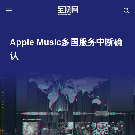
Apple Music多国服务中断确
认