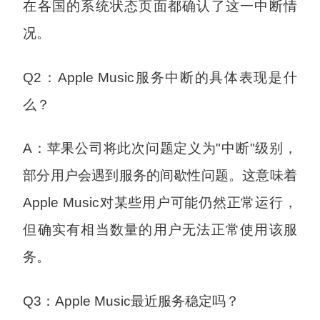
在各国的系统状态页面都确认了这一中断情
况。
Q2：Apple Music服务中断的具体表现是什
么？
A：苹果公司将此次问题定义为"中断"级别，
部分用户会遇到服务的间歇性问题。这意味着
Apple Music对某些用户可能仍然正常运行，
但确实有相当数量的用户无法正常使用该服
务。
Q3：Apple Music最近服务稳定吗？