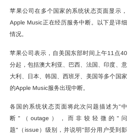
苹果公司在多个国家的系统状态页面显示，
Apple Music正在经历服务中断。以下是详细
情况。
苹果公司表示，自美国东部时间上午11点40
分起，包括澳大利亚、巴西、法国、印度、意
大利、日本、韩国、西班牙、美国等多个国家
的Apple Music服务出现中断。
各国的系统状态页面将此次问题描述为"中
断"（outage），而非较轻微的"问
题"（issue）级别，并说明"部分用户受到影