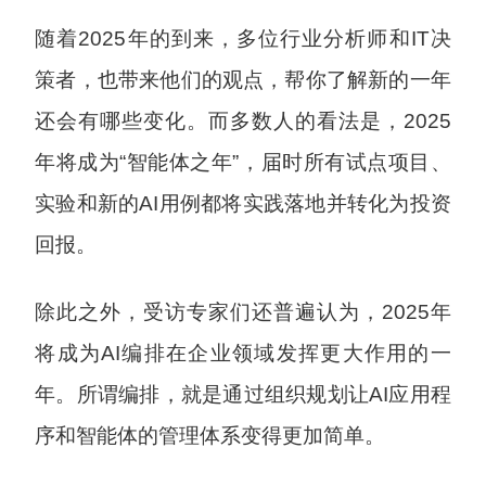
随着2025年的到来，多位行业分析师和IT决
策者，也带来他们的观点，帮你了解新的一年
还会有哪些变化。而多数人的看法是，2025
年将成为“智能体之年”，届时所有试点项目、
实验和新的AI用例都将实践落地并转化为投资
回报。
除此之外，受访专家们还普遍认为，2025年
将成为AI编排在企业领域发挥更大作用的一
年。所谓编排，就是通过组织规划让AI应用程
序和智能体的管理体系变得更加简单。