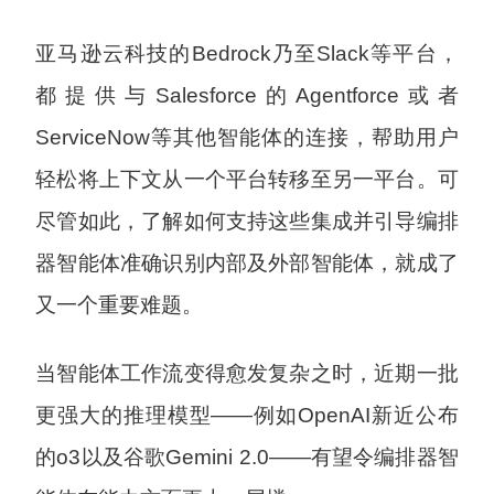
亚马逊云科技的Bedrock乃至Slack等平台，
都提供与Salesforce的Agentforce或者
ServiceNow等其他智能体的连接，帮助用户
轻松将上下文从一个平台转移至另一平台。可
尽管如此，了解如何支持这些集成并引导编排
器智能体准确识别内部及外部智能体，就成了
又一个重要难题。
当智能体工作流变得愈发复杂之时，近期一批
更强大的推理模型——例如OpenAI新近公布
的o3以及谷歌Gemini 2.0——有望令编排器智