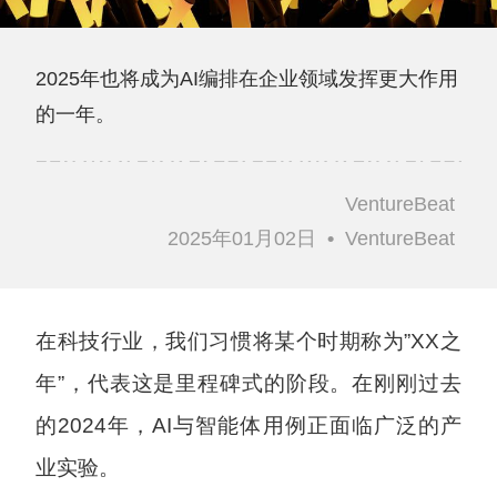
2025年也将成为AI编排在企业领域发挥更大作用
的一年。
VentureBeat
2025年01月02日
•
VentureBeat
在科技行业，我们习惯将某个时期称为”XX之
年”，代表这是里程碑式的阶段。在刚刚过去
的2024年，AI与智能体用例正面临广泛的产
业实验。