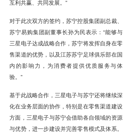
互利共赢、共同发展。”
对于此次双方的签约，苏宁控股集团副总裁、
苏宁易购集团副董事长孙为民表示：“能够与
三星电子达成战略合作，苏宁将发挥自身在零
售渠道的优势，以及江苏苏宁足球俱乐部在国
内的影响力，为消费者提供优质服务与体
验。”
基于此战略合作，三星电子与苏宁还将继续深
化在业务层面的协作，特别是在零售渠道建设
方面，三星电子与苏宁会借助各自领域的资源
与优势，进一步建设并完善零售模式及体系。