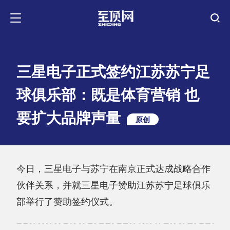
三星电子正式签约江苏苏宁足
球俱乐部：既是体育营销 也
要扩大品牌声量
原创
今日，三星电子与苏宁在南京正式达成战略合作
伙伴关系，并就三星电子赞助江苏苏宁足球俱乐
部举行了赞助签约仪式。