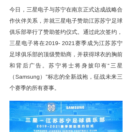
今日，三星电子与苏宁在南京正式达成战略合
作伙伴关系，并就三星电子赞助江苏苏宁足球
俱乐部举行了赞助签约仪式。通过此次签约，
三星电子将在2019- 2021赛季成为江苏苏宁
足球俱乐部的顶级赞助商，并获得球衣的胸前
和背后广告。苏宁将士将身披印有“三星
（Samsung）”标志的全新战袍，征战未来三
个赛季的所有赛事。