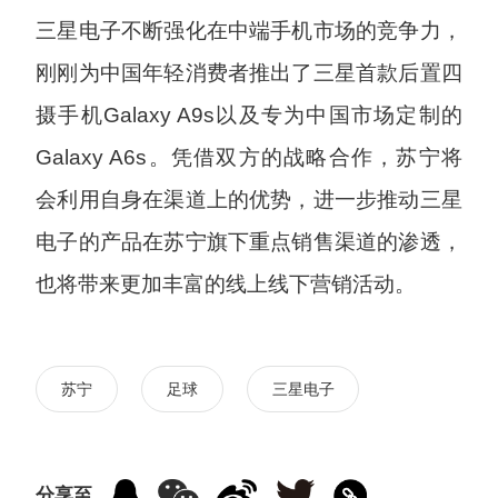
三星电子不断强化在中端手机市场的竞争力，
刚刚为中国年轻消费者推出了三星首款后置四
摄手机Galaxy A9s以及专为中国市场定制的
Galaxy A6s。凭借双方的战略合作，苏宁将
会利用自身在渠道上的优势，进一步推动三星
电子的产品在苏宁旗下重点销售渠道的渗透，
也将带来更加丰富的线上线下营销活动。
苏宁
足球
三星电子
分享至