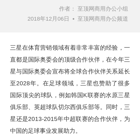
作者：
至顶网商用办公小组
2018年12月06日
•
至顶网商用办公频道
三星在体育营销领域有着非常丰富的经验，一
直都是国际奥委会的顶级合作伙伴，在今年三
星与国际奥委会宣布将全球合作伙伴关系延长
至2028年。在足球领域，三星也赞助了很多
国际顶尖的球队，例如韩国K联赛的水原三星
俱乐部、英超球队切尔西俱乐部等。同时，三
星还是2013-2015年中超联赛的合作伙伴，为
中国的足球事业发展助力。