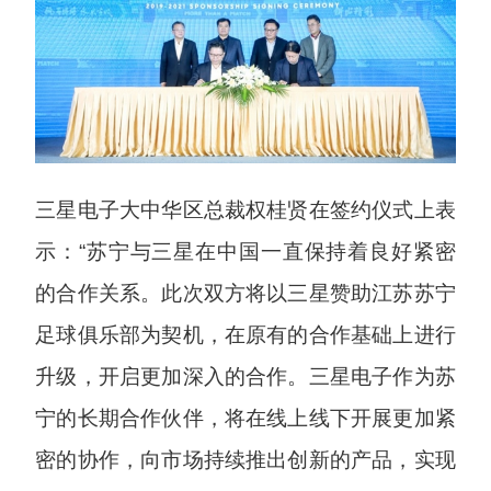
三星电子大中华区总裁权桂贤在签约仪式上表
示：“苏宁与三星在中国一直保持着良好紧密
的合作关系。此次双方将以三星赞助江苏苏宁
足球俱乐部为契机，在原有的合作基础上进行
升级，开启更加深入的合作。三星电子作为苏
宁的长期合作伙伴，将在线上线下开展更加紧
密的协作，向市场持续推出创新的产品，实现